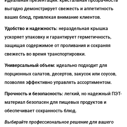
Идеальная презентация: кристальная прозрачность
выгодно демонстрирует свежесть и аппетитность
ваших блюд, привлекая внимание клиентов.
Удобство и надежность:
нераздельная крышка
ускоряет упаковку и гарантирует герметичность,
защищая содержимое от проливания и сохраняя
свежесть во время транспортировки.
Универсальный объем:
идеально подходит для
порционных салатов, десертов, закусок или соусов,
позволяя эффективно управлять ассортиментом.
Прочность и безопасность:
легкий, но надежный ПЭТ-
материал безопасен для пищевых продуктов и
обеспечивает сохранность блюд.
Выбирайте профессиональное решение для вашего