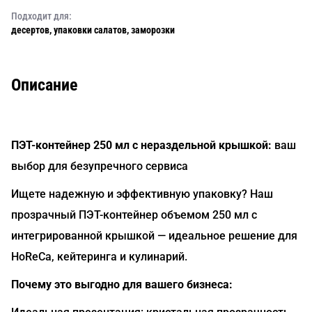
Подходит для:
десертов, упаковки салатов, заморозки
Описание
ПЭТ-контейнер 250 мл с нераздельной крышкой:
ваш
выбор для безупречного сервиса
Ищете надежную и эффективную упаковку? Наш
прозрачный ПЭТ-контейнер объемом 250 мл с
интегрированной крышкой — идеальное решение для
HoReCa, кейтеринга и кулинарий.
Почему это выгодно для вашего бизнеса: