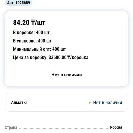
Арт.
1025689
84.20
₸/
шт
В коробке:
400
шт
В упаковке:
400
шт
Минимальный опт:
400
шт
Цена за коробку:
33680.00
₸/коробка
Нет в наличии
Алматы
Нет в наличии
Страна
Россия