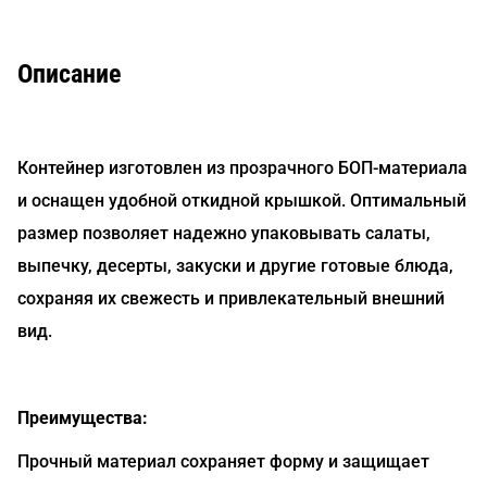
Описание
Контейнер изготовлен из прозрачного БОП-материала
и оснащен удобной откидной крышкой. Оптимальный
размер позволяет надежно упаковывать салаты,
выпечку, десерты, закуски и другие готовые блюда,
сохраняя их свежесть и привлекательный внешний
вид.
Преимущества:
Прочный материал сохраняет форму и защищает