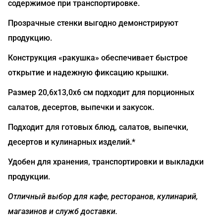
содержимое при транспортировке.
Прозрачные стенки выгодно демонстрируют
продукцию.
Конструкция «ракушка» обеспечивает быстрое
открытие и надежную фиксацию крышки.
Размер 20,6х13,0х6 см подходит для порционных
салатов, десертов, выпечки и закусок.
Подходит для готовых блюд, салатов, выпечки,
десертов и кулинарных изделий.*
Удобен для хранения, транспортировки и выкладки
продукции.
Отличный выбор для кафе, ресторанов, кулинарий,
магазинов и служб доставки.