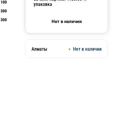
100
упаковка
300
300
Нет в наличии
Алматы
Нет в наличии