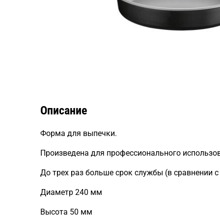
Описание
Форма для выпечки.
Произведена для профессионального использо
До трех раз больше срок службы (в сравнении с 
Диаметр 240 мм
Высота 50 мм