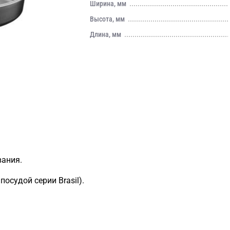
Ширина, мм
Высота, мм
Длина, мм
вания.
посудой серии Brasil).