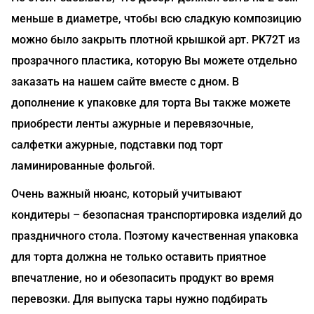
меньше в диаметре, чтобы всю сладкую композицию
можно было закрыть плотной крышкой арт. PK72T из
прозрачного пластика, которую Вы можете отдельно
заказать на нашем сайте вместе с дном. В
дополнение к упаковке для торта Вы также можете
приобрести ленты ажурные и перевязочные,
салфетки ажурные, подставки под торт
ламинированные фольгой.
Очень важный нюанс, который учитывают
кондитеры – безопасная транспортировка изделий до
праздничного стола. Поэтому качественная упаковка
для торта должна не только оставить приятное
впечатление, но и обезопасить продукт во время
перевозки. Для выпуска тары нужно подбирать