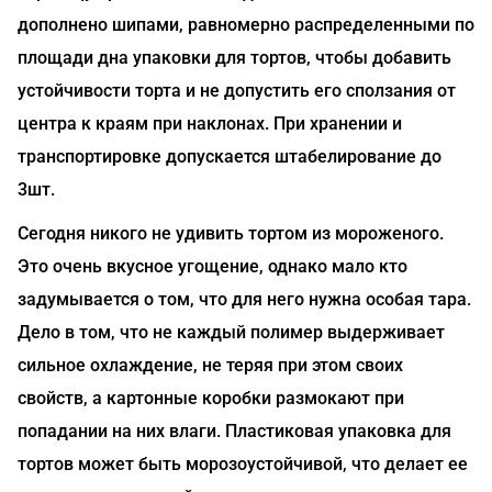
дополнено шипами, равномерно распределенными по
площади дна упаковки для тортов, чтобы добавить
устойчивости торта и не допустить его сползания от
центра к краям при наклонах. При хранении и
транспортировке допускается штабелирование до
3шт.
Сегодня никого не удивить тортом из мороженого.
Это очень вкусное угощение, однако мало кто
задумывается о том, что для него нужна особая тара.
Дело в том, что не каждый полимер выдерживает
сильное охлаждение, не теряя при этом своих
свойств, а картонные коробки размокают при
попадании на них влаги. Пластиковая упаковка для
тортов может быть морозоустойчивой, что делает ее