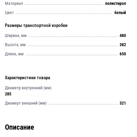
Материал
полистирол
Цвет
белый
Размеры транспортной коробки
Ширина, мм
480
Высота, мм
382
Длина, мм
650
Характеристики товара
Диаметр внутренний (мм)
285
Диамерт внешний (мм)
321
Описание