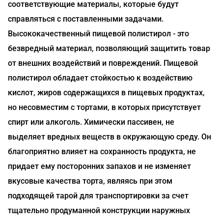
соответствующие материалы, которые будут
справляться с поставленными задачами.
Высококачественный пищевой полистирол - это
безвредный материал, позволяющий защитить товар
от внешних воздействий и повреждений. Пищевой
полистирол обладает стойкостью к воздействию
кислот, жиров содержащихся в пищевых продуктах,
но несовместим с тортами, в которых присутствует
спирт или алкоголь. Химически пассивен, не
выделяет вредных веществ в окружающую среду. Он
благоприятно влияет на сохранность продукта, не
придает ему посторонних запахов и не изменяет
вкусовые качества торта, являясь при этом
подходящей тарой для транспортировки за счет
тщательно продуманной конструкции наружных