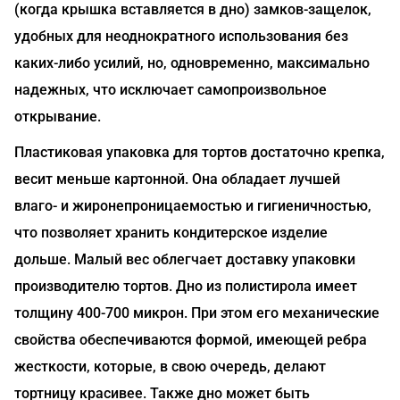
(когда крышка вставляется в дно) замков-защелок,
удобных для неоднократного использования без
каких-либо усилий, но, одновременно, максимально
надежных, что исключает самопроизвольное
открывание.
Пластиковая упаковка для тортов достаточно крепка,
весит меньше картонной. Она обладает лучшей
влаго- и жиронепроницаемостью и гигиеничностью,
что позволяет хранить кондитерское изделие
дольше. Малый вес облегчает доставку упаковки
производителю тортов. Дно из полистирола имеет
толщину 400-700 микрон. При этом его механические
свойства обеспечиваются формой, имеющей ребра
жесткости, которые, в свою очередь, делают
тортницу красивее. Также дно может быть