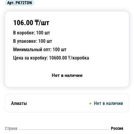
Арт.
PK72TDN
106.00
₸/
шт
В коробке:
100
шт
В упаковке:
100
шт
Минимальный опт:
100
шт
Цена за коробку:
10600.00
₸/коробка
Нет в наличии
Алматы
Нет в наличии
Страна
Россия