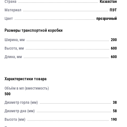
Страна
Казахстан
Материал
ПЭТ
Цвет
прозрачный
Размеры транспортной коробки
Ширина, мм
200
Высота, мм
600
Длина, мм
600
Характеристики товара
Объём в мл (вместимость)
500
Диаметр горла (мм)
38
Диаметр дна (мм)
58
Высота (мм)
190