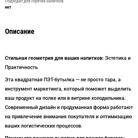
Подходит для горячих напитков
нет
Описание
Стильная геометрия для ваших напитков:
Эстетика и
Практичность
Эта квадратная ПЭТ-бутылка — не просто тара, а
инструмент маркетинга, который поможет выделить
ваш продукт на полке или в витрине холодильника.
Современный дизайн и продуманная форма работают
на привлечение внимания покупателя и оптимизацию
ваших логистических процессов.