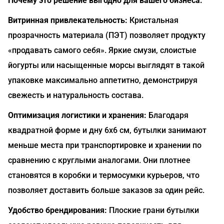
Почему это решение выгодно для вашего бизнеса:
Витринная привлекательность:
Кристальная
прозрачность материала (ПЭТ) позволяет продукту
«продавать самого себя». Яркие смузи, слоистые
йогурты или насыщенные морсы выглядят в такой
упаковке максимально аппетитно, демонстрируя
свежесть и натуральность состава.
Оптимизация логистики и хранения:
Благодаря
квадратной форме и дну 6х6 см, бутылки занимают
меньше места при транспортировке и хранении по
сравнению с круглыми аналогами. Они плотнее
становятся в коробки и термосумки курьеров, что
позволяет доставить больше заказов за один рейс.
Удобство брендирования:
Плоские грани бутылки