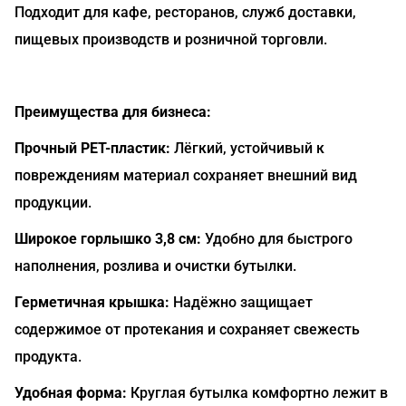
Подходит для кафе, ресторанов, служб доставки,
пищевых производств и розничной торговли.
Преимущества для бизнеса:
Прочный PET-пластик:
Лёгкий, устойчивый к
повреждениям материал сохраняет внешний вид
продукции.
Широкое горлышко 3,8 см:
Удобно для быстрого
наполнения, розлива и очистки бутылки.
Герметичная крышка:
Надёжно защищает
содержимое от протекания и сохраняет свежесть
продукта.
Удобная форма:
Круглая бутылка комфортно лежит в