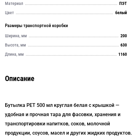
Материал
ПЭТ
Цвет
белый
Размеры транспортной коробки
Ширина, мм
200
Высота, мм
630
Длина, мм
1160
Описание
Бутылка PET 500 мл круглая белая с крышкой —
удобная и прочная тара для фасовки, хранения и
транспортировки напитков, соков, молочной
продукции, соусов, масел и других жидких продуктов.