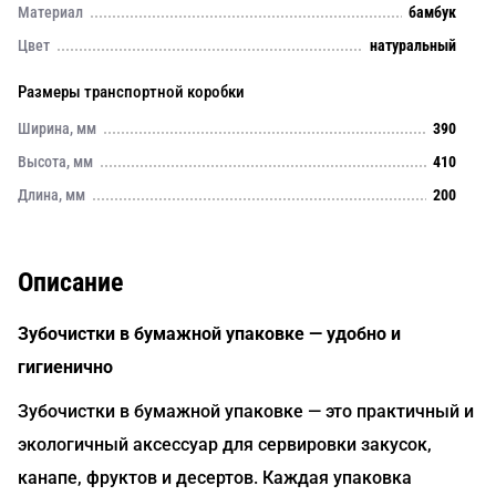
Материал
бамбук
Цвет
натуральный
Размеры транспортной коробки
Ширина, мм
390
Высота, мм
410
Длина, мм
200
Описание
Зубочистки в бумажной упаковке — удобно и
гигиенично
Зубочистки в бумажной упаковке — это практичный и
экологичный аксессуар для сервировки закусок,
канапе, фруктов и десертов. Каждая упаковка