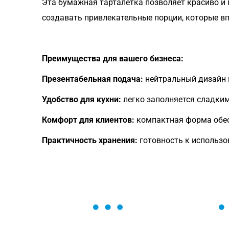
Эта бумажная тарталетка позволяет красиво и 
создавать привлекательные порции, которые вп
Преимущества для вашего бизнеса:
Презентабельная подача:
нейтральный дизайн 
Удобство для кухни:
легко заполняется сладким
Комфорт для клиентов:
компактная форма обес
Практичность хранения:
готовность к использо
ОСТАВЬТЕ ЗАЯВКУ