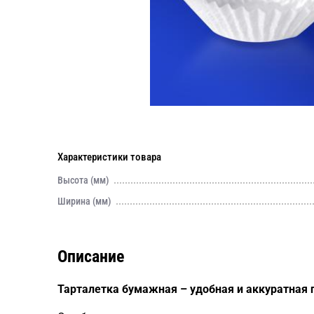
Характеристики товара
Высота (мм)
Ширина (мм)
Описание
Тарталетка бумажная – удобная и аккуратная