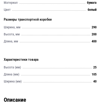
Материал
бумага
Цвет
белый
Размеры транспортной коробки
Ширина, мм
290
Высота, мм
200
Длина, мм
400
Характеристики товара
Высота (мм)
25
Длина (мм)
105
Ширина (мм)
40
Описание