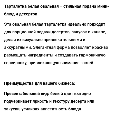
Тарталетка белая овальная – стильная подача мини-
блюд и десертов
Эта овальная белая тарталетка идеально подходит
для порционной подачи десертов, закусок и канапе,
делая их визуально привлекательными и
аккуратными. Элегантная форма позволяет красиво
размещать ингредиенты и создавать гармоничную
сервировку, привлекающую внимание гостей
Преимущества для вашего бизнеса:
Презентабельный вид:
белый цвет выгодно
подчеркивает яркость и текстуру десерта или
закуски, усиливая аппетитность блюда