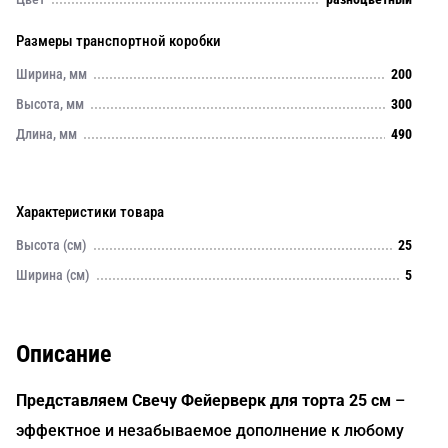
Размеры транспортной коробки
Ширина, мм
200
Высота, мм
300
Длина, мм
490
Характеристики товара
Высота (см)
25
Ширина (см)
5
Описание
Представляем Свечу Фейерверк для торта 25 см
–
эффектное и незабываемое дополнение к любому