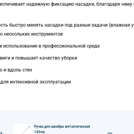
спечивает надежную фиксацию насадки, благодаря чему п
ть быстро менять насадки под разные задачи (влажная у
о нескольких инструментов
е использование в профессиональной среде
виги и повышает качество уборки
 и вдоль стен
 для интенсивной эксплуатации
Ручка для швабры металлическая
140см