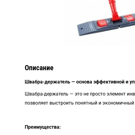
Описание
Швабра-держатель — основа эффективной и у
Швабра-держатель — это не просто элемент инве
позволяет выстроить понятный и экономичный п
Преимущества: