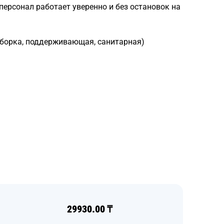
ерсонал работает уверенно и без остановок на
борка, поддерживающая, санитарная)
29930.00
₸