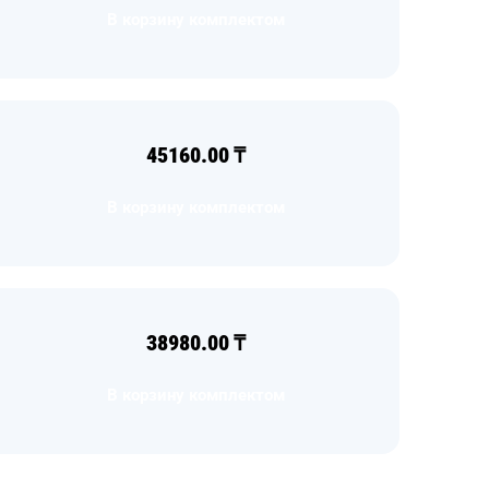
В корзину комплектом
45160.00
₸
В корзину комплектом
38980.00
₸
В корзину комплектом