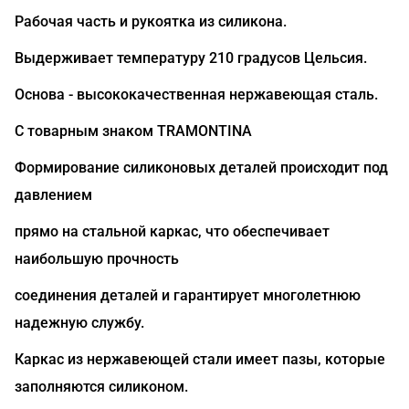
Рабочая часть и рукоятка из силикона.
Выдерживает температуру 210 градусов Цельсия.
Основа - высококачественная нержавеющая сталь.
С товарным знаком TRAMONTINA
Формирование силиконовых деталей происходит под
давлением
прямо на стальной каркас, что обеспечивает
наибольшую прочность
соединения деталей и гарантирует многолетнюю
надежную службу.
Каркас из нержавеющей стали имеет пазы, которые
заполняются силиконом.