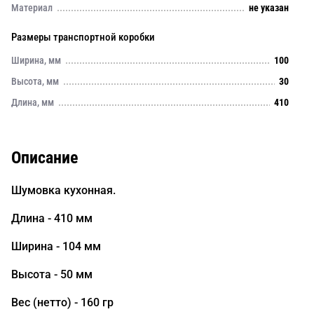
Материал
не указан
Размеры транспортной коробки
Ширина, мм
100
Высота, мм
30
Длина, мм
410
Описание
Шумовка кухонная.
Длина - 410 мм
Ширина - 104 мм
Высота - 50 мм
Вес (нетто) - 160 гр