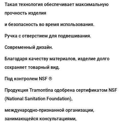
Такая технология обеспечивает максимальную
прочность изделия
и безопасность во время использования.
Ручка с отверстием для подвешивания.
Современный дизайн.
Благодаря качеству материалов, изделие долго
сохраняет товарный вид.
Под контролем NSF ®
Продукция Tramontina одобрена сертификатом NSF
(National Sanitation Foundation),
международно-признанной организации,
занимающейся консультациями,