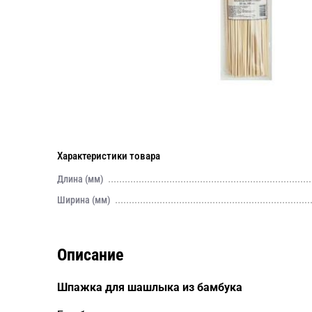
Характеристики товара
Длина (мм)
Ширина (мм)
Описание
Шпажка для шашлыка из бамбука