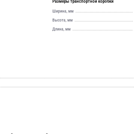
Размеры транспортной коробки
Ширина, мм
Высота, мм
Длина, мм