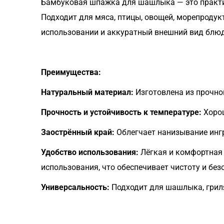
Бамбуковая шпажка для шашлыка — это практич
Подходит для мяса, птицы, овощей, морепродук
использовании и аккуратный внешний вид блю
Преимущества:
Натуральный материал:
Изготовлена из прочно
Прочность и устойчивость к температуре:
Хорош
Заострённый край:
Облегчает нанизывание инг
Удобство использования:
Лёгкая и комфортная 
использования, что обеспечивает чистоту и без
Универсальность:
Подходит для шашлыка, гриля