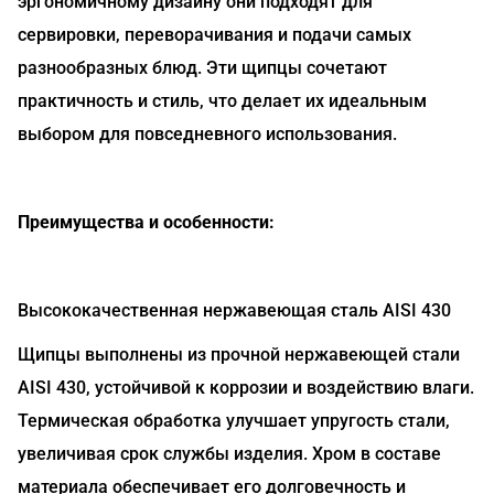
эргономичному дизайну они подходят для
сервировки, переворачивания и подачи самых
разнообразных блюд. Эти щипцы сочетают
практичность и стиль, что делает их идеальным
выбором для повседневного использования.
Преимущества и особенности:
Высококачественная нержавеющая сталь AISI 430
Щипцы выполнены из прочной нержавеющей стали
AISI 430, устойчивой к коррозии и воздействию влаги.
Термическая обработка улучшает упругость стали,
увеличивая срок службы изделия. Хром в составе
материала обеспечивает его долговечность и