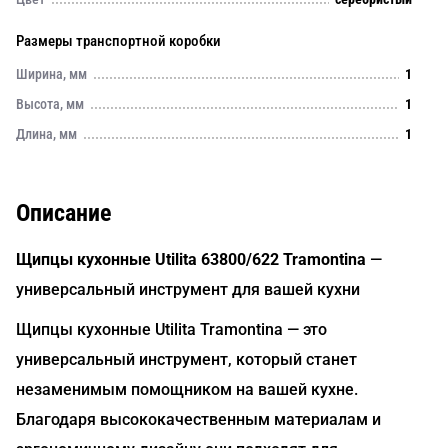
Размеры транспортной коробки
Ширина, мм
1
Высота, мм
1
Длина, мм
1
Описание
Щипцы кухонные Utilita 63800/622 Tramontina
—
универсальный инструмент для вашей кухни
Щипцы кухонные Utilita Tramontina — это
универсальный инструмент, который станет
незаменимым помощником на вашей кухне.
Благодаря высококачественным материалам и