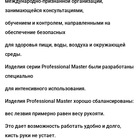
международно-признанной организации,
занимающейся консультациями,
обучением и контролем, направленными на
обеспечение безопасных
для здоровья пищи, воды, воздуха и окружающей
среды.
Изделия серии Professional Master были разработаны
специально
для интенсивного использования.
Изделия Professional Master хорошо сбалансированы:
вес лезвия примерно равен весу рукояти.
Это дает возможность работать удобно и долго,
кисть руки не устает.