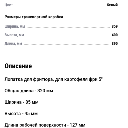
Цвет
белый
Размеры транспортной коробки
Ширина, мм
359
Высота, мм
400
Длина, мм
390
Описание
Лопатка для фритюра, для картофеля фри 5"
Общая длина - 320 мм
Ширина - 85 мм
Высота - 45 мм
Длина рабочей поверхности - 127 мм