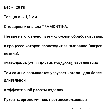
Вес - 128 гр
Толщина ~ 1,2 мм
С товарным знаком TRAMONTINA.
Лезвие изготовлено путем сложной обработки стали,
в процессе которой происходит закаливание (нагрев
лезвия),
охлаждение (от 50 до -196 градусов), закаливание.
Тем самым повышается упругость стали - для более
длительной
и эффективной работы изделия.
Рукоять: эргономичная, противоскользящая