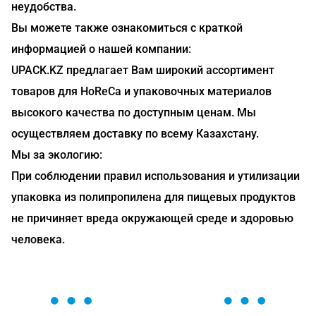
неудобства.
Вы можете также ознакомиться с краткой
информацией о нашей компании:
UPACK.KZ предлагает Вам широкий ассортимент
товаров для HoReCa и упаковочных материалов
высокого качества по доступным ценам. Мы
осуществляем доставку по всему Казахстану.
Мы за экологию:
При соблюдении правил использования и утилизации
упаковка из полипропилена для пищевых продуктов
не причиняет вреда окружающей среде и здоровью
человека.
ОСТАВЬТЕ ЗАЯВКУ