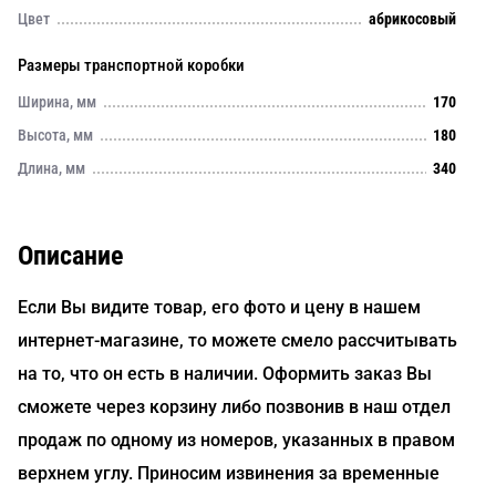
Цвет
абрикосовый
Размеры транспортной коробки
Ширина, мм
170
Высота, мм
180
Длина, мм
340
Описание
Если Вы видите товар, его фото и цену в нашем
интернет-магазине, то можете смело рассчитывать
на то, что он есть в наличии. Оформить заказ Вы
сможете через корзину либо позвонив в наш отдел
продаж по одному из номеров, указанных в правом
верхнем углу. Приносим извинения за временные