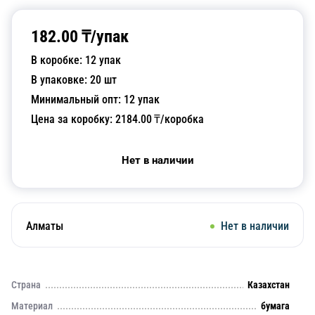
182.00
₸/
упак
В коробке:
12
упак
В упаковке:
20
шт
Минимальный опт:
12
упак
Цена за коробку:
2184.00
₸/коробка
Нет в наличии
Алматы
Нет в наличии
Страна
Казахстан
Материал
бумага