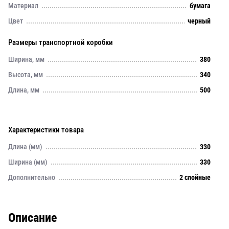
Материал
бумага
Цвет
черный
Размеры транспортной коробки
Ширина, мм
380
Высота, мм
340
Длина, мм
500
Характеристики товара
Длина (мм)
330
Ширина (мм)
330
Дополнительно
2 слойные
Описание