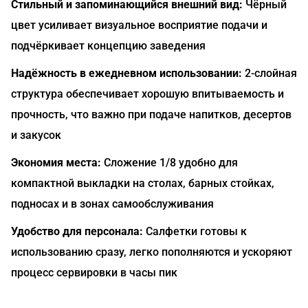
Стильный и запоминающийся внешний вид:
Чёрный
цвет усиливает визуальное восприятие подачи и
подчёркивает концепцию заведения
Надёжность в ежедневном использовании:
2-слойная
структура обеспечивает хорошую впитываемость и
прочность, что важно при подаче напитков, десертов
и закусок
Экономия места:
Сложение 1/8 удобно для
компактной выкладки на столах, барных стойках,
подносах и в зонах самообслуживания
Удобство для персонала:
Салфетки готовы к
использованию сразу, легко пополняются и ускоряют
процесс сервировки в часы пик