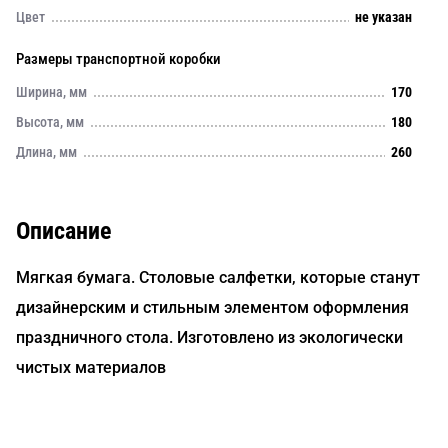
Цвет
не указан
Размеры транспортной коробки
Ширина, мм
170
Высота, мм
180
Длина, мм
260
Описание
Мягкая бумага. Столовые салфетки, которые станут
дизайнерским и стильным элементом оформления
праздничного стола. Изготовлено из экологически
чистых материалов