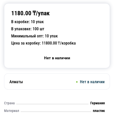
1180.00
₸/
упак
В коробке:
10
упак
В упаковке:
100
шт
Минимальный опт:
10
упак
Цена за коробку:
11800.00
₸/коробка
Нет в наличии
Алматы
Нет в наличии
Страна
Германия
Материал
пластик