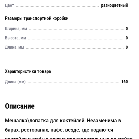
Цвет
разноцветный
Размеры транспортной коробки
Ширина, мм
0
Высота, мм
0
Длина, мм
0
Характеристики товара
Длина (мм)
160
Описание
Мешалка\лопатка для коктейлей. Незаменима в
барах, ресторанах, кафе, везде, где подаются