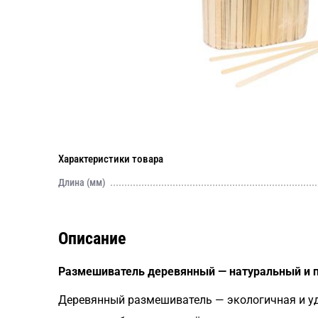
Характеристики товара
Длина (мм)
Описание
Размешиватель деревянный — натуральный и 
Деревянный размешиватель — экологичная и уд