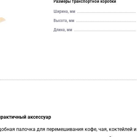
Размеры транспортной коробки
Ширина, мм
Высота, мм
Длина, мм
практичный аксессуар
обная палочка для перемешивания кофе, чая, коктейлей и