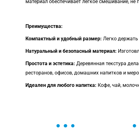
материал обеспечивает лёгкое смешивание, не 
Преимущества:
Компактный и удобный размер:
Легко держать 
Натуральный и безопасный материал:
Изготовл
Простота и эстетика:
Деревянная текстура дел
ресторанов, офисов, домашних напитков и мер
Идеален для любого напитка:
Кофе, чай, молоч
ОСТАВЬТЕ ЗАЯВКУ