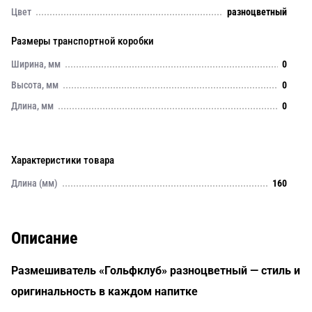
Цвет
разноцветный
Размеры транспортной коробки
Ширина, мм
0
Высота, мм
0
Длина, мм
0
Характеристики товара
Длина (мм)
160
Описание
Размешиватель «Гольфклуб» разноцветный — стиль и
оригинальность в каждом напитке