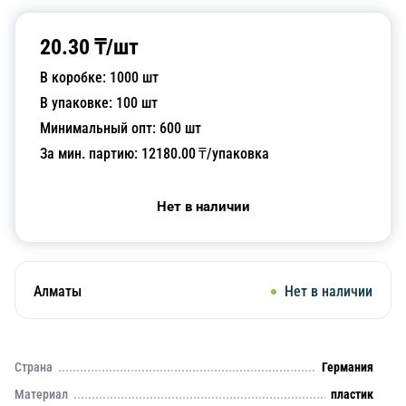
20.30
₸/
шт
В коробке:
1000
шт
В упаковке:
100
шт
Минимальный опт:
600
шт
За мин. партию:
12180.00
₸/упаковка
Нет в наличии
Алматы
Нет в наличии
Страна
Германия
Материал
пластик