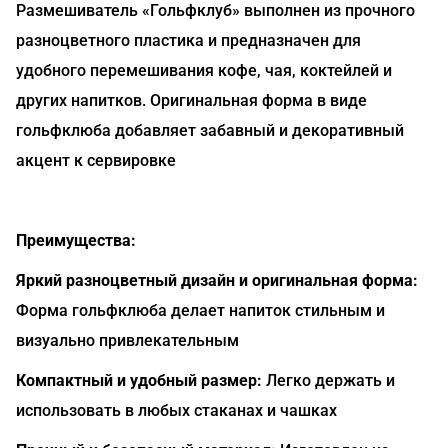
Размешиватель «Гольфклуб» выполнен из прочного
разноцветного пластика и предназначен для
удобного перемешивания кофе, чая, коктейлей и
других напитков. Оригинальная форма в виде
гольфклюба добавляет забавный и декоративный
акцент к сервировке
Преимущества:
Яркий разноцветный дизайн и оригинальная форма:
Форма гольфклюба делает напиток стильным и
визуально привлекательным
Компактный и удобный размер:
Легко держать и
использовать в любых стаканах и чашках