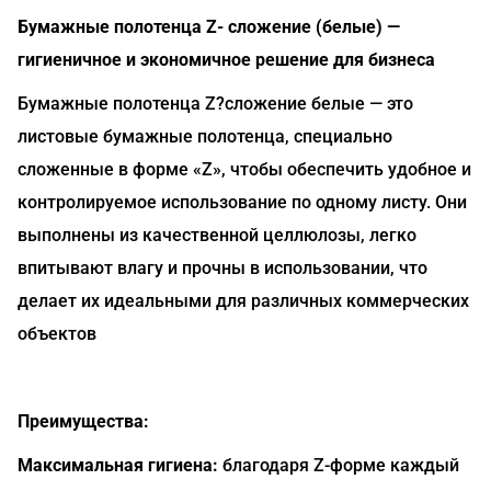
Бумажные полотенца Z- сложение (белые) —
гигиеничное и экономичное решение для бизнеса
Бумажные полотенца Z?сложение белые — это
листовые бумажные полотенца, специально
сложенные в форме «Z», чтобы обеспечить удобное и
контролируемое использование по одному листу. Они
выполнены из качественной целлюлозы, легко
впитывают влагу и прочны в использовании, что
делает их идеальными для различных коммерческих
объектов
Преимущества:
Максимальная гигиена:
благодаря Z-форме каждый