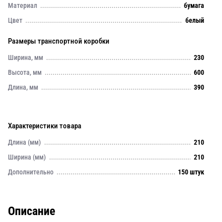
Материал
бумага
Цвет
белый
Размеры транспортной коробки
Ширина, мм
230
Высота, мм
600
Длина, мм
390
Характеристики товара
Длина (мм)
210
Ширина (мм)
210
Дополнительно
150 штук
Описание