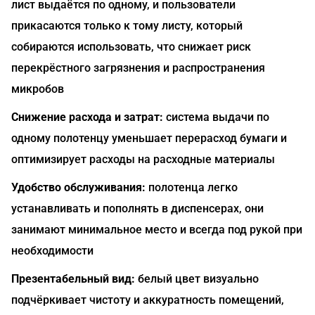
лист выдаётся по одному, и пользователи
прикасаются только к тому листу, который
собираются использовать, что снижает риск
перекрёстного загрязнения и распространения
микробов
Снижение расхода и затрат:
система выдачи по
одному полотенцу уменьшает перерасход бумаги и
оптимизирует расходы на расходные материалы
Удобство обслуживания:
полотенца легко
устанавливать и пополнять в диспенсерах, они
занимают минимальное место и всегда под рукой при
необходимости
Презентабельный вид:
белый цвет визуально
подчёркивает чистоту и аккуратность помещений,