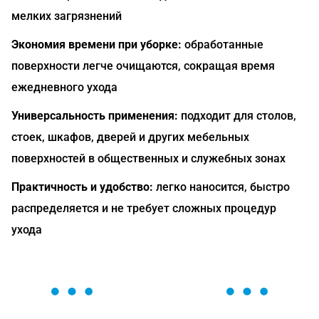
мелких загрязнений
Экономия времени при уборке:
обработанные
поверхности легче очищаются, сокращая время
ежедневного ухода
Универсальность применения:
подходит для столов,
стоек, шкафов, дверей и других мебельных
поверхностей в общественных и служебных зонах
Практичность и удобство:
легко наносится, быстро
распределяется и не требует сложных процедур
ухода
ОСТАВЬТЕ ЗАЯВКУ