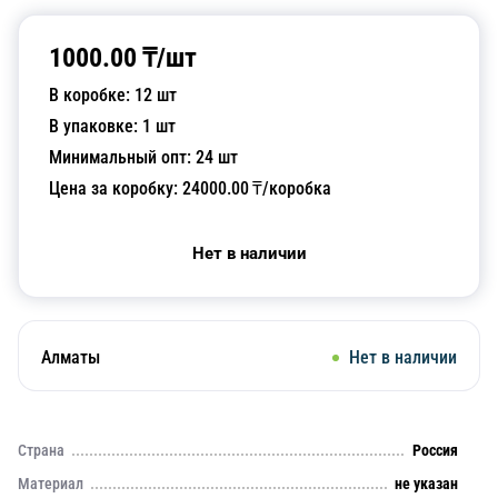
1000.00
₸/
шт
В коробке:
12
шт
В упаковке:
1
шт
Минимальный опт:
24
шт
Цена за коробку:
24000.00
₸/коробка
Нет в наличии
Алматы
Нет в наличии
Страна
Россия
Материал
не указан