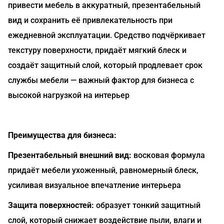
привести мебель в аккуратный, презентабельный
вид и сохранить её привлекательность при
ежедневной эксплуатации. Средство подчёркивает
текстуру поверхности, придаёт мягкий блеск и
создаёт защитный слой, который продлевает срок
службы мебели — важный фактор для бизнеса с
высокой нагрузкой на интерьер
Преимущества для бизнеса:
Презентабельный внешний вид:
восковая формула
придаёт мебели ухоженный, равномерный блеск,
усиливая визуальное впечатление интерьера
Защита поверхностей:
образует тонкий защитный
слой, который снижает воздействие пыли, влаги и