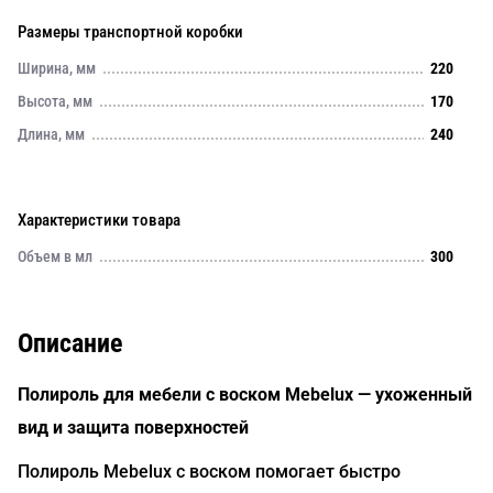
Размеры транспортной коробки
Ширина, мм
220
Высота, мм
170
Длина, мм
240
Характеристики товара
Объем в мл
300
Описание
Полироль для мебели с воском Mebelux — ухоженный
вид и защита поверхностей
Полироль Mebelux с воском помогает быстро