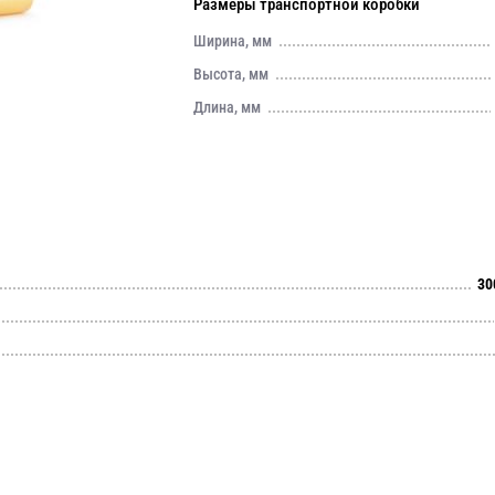
Размеры транспортной коробки
Ширина, мм
Высота, мм
Длина, мм
30