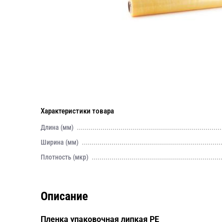
Характеристики товара
Длина (мм)
Ширина (мм)
Плотность (мкр)
Описание
Пленка упаковочная липкая PE