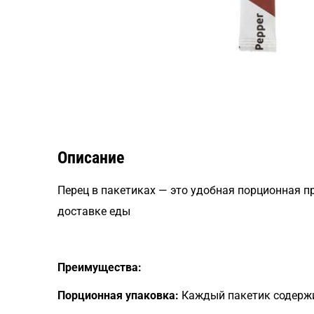
Описание
Перец в пакетиках — это удобная порционная п
доставке еды
Преимущества:
Порционная упаковка:
Каждый пакетик содержи