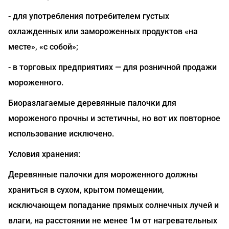
- для употребления потребителем густых
охлажденных или замороженных продуктов «на
месте», «с собой»;
- в торговых предприятиях — для розничной продажи
мороженного.
Биоразлагаемые деревянные палочки для
мороженого прочны и эстетичны, но вот их повторное
использование исключено.
Условия хранения:
Деревянные палочки для мороженного должны
храниться в сухом, крытом помещении,
исключающем попадание прямых солнечных лучей и
влаги, на расстоянии не менее 1м от нагревательных