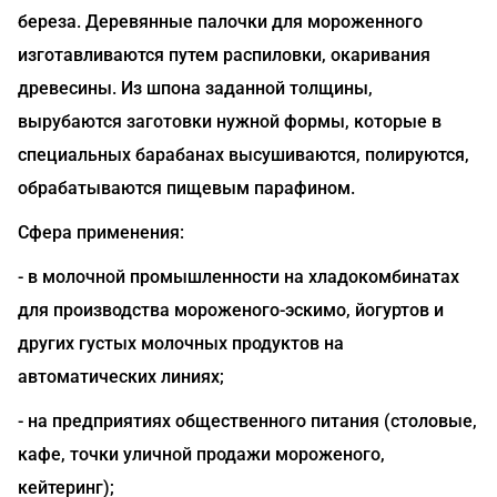
береза. Деревянные палочки для мороженного
изготавливаются путем распиловки, окаривания
древесины. Из шпона заданной толщины,
вырубаются заготовки нужной формы, которые в
специальных барабанах высушиваются, полируются,
обрабатываются пищевым парафином.
Сфера применения:
- в молочной промышленности на хладокомбинатах
для производства мороженого-эскимо, йогуртов и
других густых молочных продуктов на
автоматических линиях;
- на предприятиях общественного питания (столовые,
кафе, точки уличной продажи мороженого,
кейтеринг);