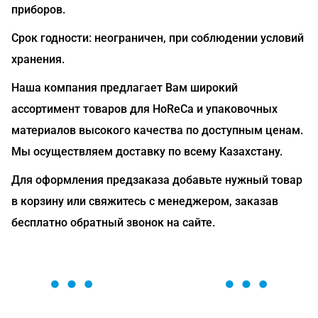
приборов.
Срок годности: неограничен, при соблюдении условий
хранения.
Наша компания предлагает Вам широкий
ассортимент товаров для HoReCa и упаковочных
материалов высокого качества по доступным ценам.
Мы осуществляем доставку по всему Казахстану.
Для оформления предзаказа добавьте нужный товар
в корзину или свяжитесь с менеджером, заказав
бесплатно обратный звонок на сайте.
ОСТАВЬТЕ ЗАЯВКУ
Мы вам перезвоним в течение 1 минуты и поможем