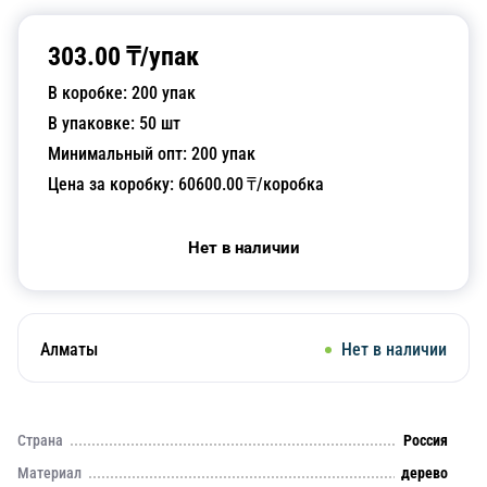
303.00
₸/
упак
В коробке:
200
упак
В упаковке:
50
шт
Минимальный опт:
200
упак
Цена за коробку:
60600.00
₸/коробка
Нет в наличии
Алматы
Нет в наличии
Страна
Россия
Материал
дерево