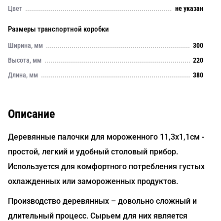
Цвет
не указан
Размеры транспортной коробки
Ширина, мм
300
Высота, мм
220
Длина, мм
380
Описание
Деревянные палочки для мороженного 11,3х1,1см -
простой, легкий и удобный столовый прибор.
Используется для комфортного потребления густых
охлажденных или замороженных продуктов.
Производство деревянных – довольно сложный и
длительный процесс. Сырьем для них является