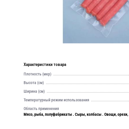
Характеристики товара
Плотность (мкр)
Высота (см)
Ширина (см)
Температурный режим использования
Область применения
Мясо, рыба, полуфабрикаты . Сыры, колбасы . Овощи, орехи, 