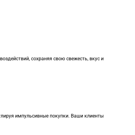
здействий, сохраняя свою свежесть, вкус и
улируя импульсивные покупки. Ваши клиенты