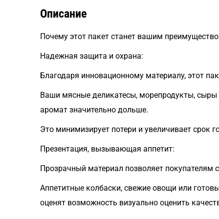
Описание
Почему этот пакет станет вашим преимуществ
Надежная защита и охрана:
Благодаря инновационному материалу, этот пак
Ваши мясные деликатесы, морепродукты, сыры 
аромат значительно дольше.
Это минимизирует потери и увеличивает срок г
Презентация, вызывающая аппетит:
Прозрачный материал позволяет покупателям с
Аппетитные колбаски, свежие овощи или готов
оценят возможность визуально оценить качеств