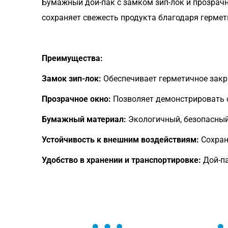
Бумажный дой-пак с замком зип-лок и прозрач
сохраняет свежесть продукта благодаря гермет
Преимущества:
Замок зип-лок:
Обеспечивает герметичное закр
Прозрачное окно:
Позволяет демонстрировать 
Бумажный материал:
Экологичный, безопасный
Устойчивость к внешним воздействиям:
Сохран
Удобство в хранении и транспортировке:
Дой-па
ОСТАВЬТЕ ЗАЯВКУ