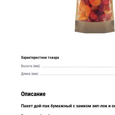
Характеристики товара
Высота (мм)
Длина (мм)
Описание
Пакет дой-пак бумажный с замком зип-лок и 