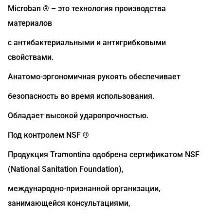
Microban ® – это технология производства
материалов
с антибактериальными и антигрибковыми
свойствами.
Анатомо-эргономичная рукоять обеспечивает
безопасность во время использования.
Обладает высокой ударопрочностью.
Под контролем NSF ®
Продукция Tramontina одобрена сертификатом NSF
(National Sanitation Foundation),
международно-признанной организации,
занимающейся консультациями,