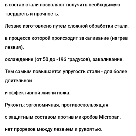
в состав стали позволяют получить необходимую
твердость и прочность.
Лезвие изготовлено путем сложной обработки стали,
в процессе которой происходит закаливание (нагрев
лезвия),
охлаждение (от 50 до -196 градусов), закаливание.
Тем самым повышается упругость стали - для более
длительной
и эффективной жизни ножа.
Рукоять: эргономичная, противоскользящая
с защитным составом против микробов Microban,
нет прорезов между лезвием и рукоятью.