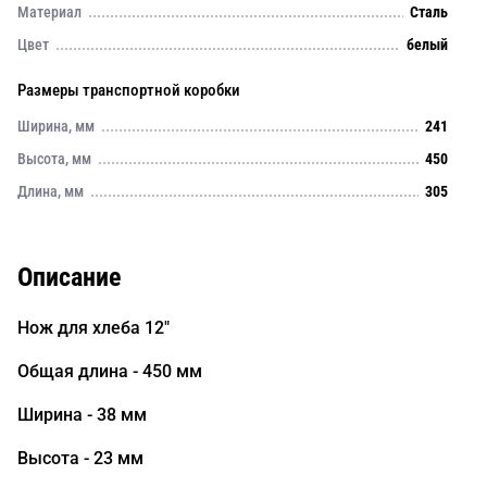
Материал
Сталь
Цвет
белый
Размеры транспортной коробки
Ширина, мм
241
Высота, мм
450
Длина, мм
305
Описание
Нож для хлеба 12"
Общая длина - 450 мм
Ширина - 38 мм
Высота - 23 мм