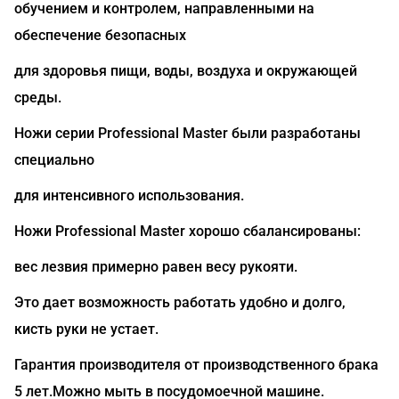
обучением и контролем, направленными на
обеспечение безопасных
для здоровья пищи, воды, воздуха и окружающей
среды.
Ножи серии Professional Master были разработаны
специально
для интенсивного использования.
Ножи Professional Master хорошо сбалансированы:
вес лезвия примерно равен весу рукояти.
Это дает возможность работать удобно и долго,
кисть руки не устает.
Гарантия производителя от производственного брака
5 лет.Можно мыть в посудомоечной машине.