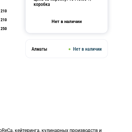
коробка
210
210
Нет в наличии
250
Алматы
Нет в наличии
ReCa, кейтеринга, кулинарных производств и