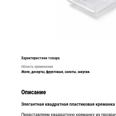
Характеристики товара
Область применения
Желе, десерты, фруктовые, салаты, закуски.
Описание
Элегантная квадратная пластиковая креманка
Представляем квадратную креманку из прозрач