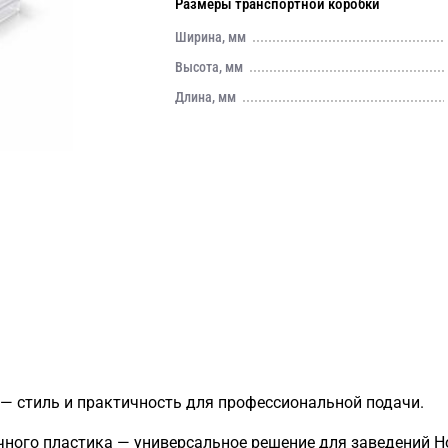
Размеры транспортной коробки
Ширина, мм
Высота, мм
Длина, мм
— стиль и практичность для профессиональной подачи.
ного пластика — универсальное решение для заведений Ho