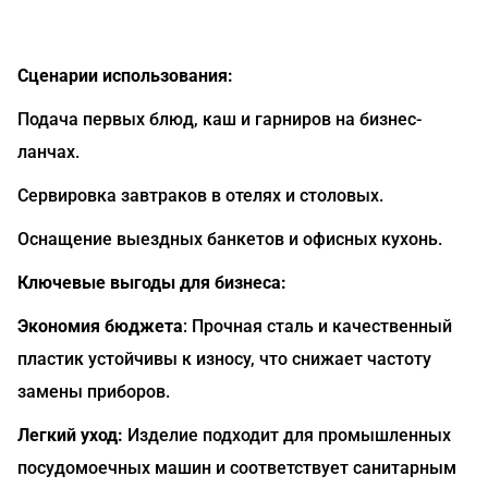
Сценарии использования:
Подача первых блюд, каш и гарниров на бизнес-
ланчах.
Сервировка завтраков в отелях и столовых.
Оснащение выездных банкетов и офисных кухонь.
Ключевые выгоды для бизнеса:
Экономия бюджета
: Прочная сталь и качественный
пластик устойчивы к износу, что снижает частоту
замены приборов.
Легкий уход:
Изделие подходит для промышленных
посудомоечных машин и соответствует санитарным