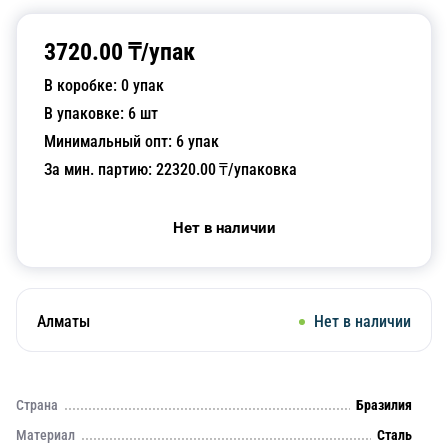
3720.00
₸/
упак
В коробке:
0
упак
В упаковке:
6
шт
Минимальный опт:
6
упак
За мин. партию:
22320.00
₸/упаковка
Нет в наличии
Алматы
Нет в наличии
Страна
Бразилия
Материал
Сталь