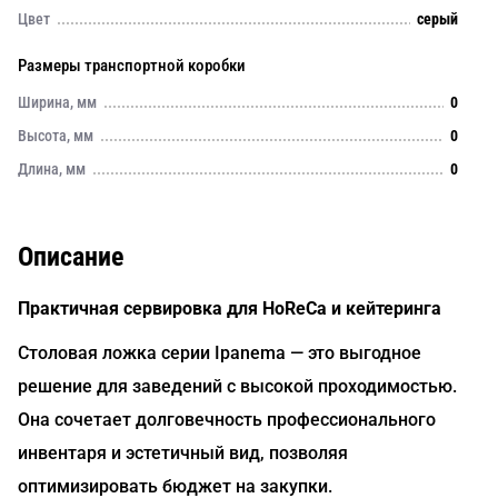
Цвет
серый
Размеры транспортной коробки
Ширина, мм
0
Высота, мм
0
Длина, мм
0
Описание
Практичная сервировка для HoReCa и кейтеринга
Столовая ложка серии Ipanema — это выгодное
решение для заведений с высокой проходимостью.
Она сочетает долговечность профессионального
инвентаря и эстетичный вид, позволяя
оптимизировать бюджет на закупки.