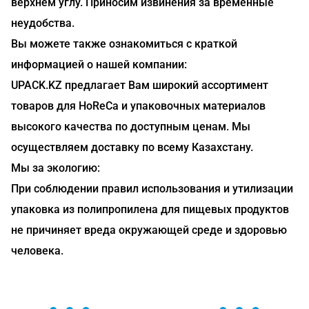
верхнем углу. Приносим извинения за временные
неудобства.
Вы можете также ознакомиться с краткой
информацией о нашей компании:
UPACK.KZ предлагает Вам широкий ассортимент
товаров для HoReCa и упаковочных материалов
высокого качества по доступным ценам. Мы
осуществляем доставку по всему Казахстану.
Мы за экологию:
При соблюдении правил использования и утилизации
упаковка из полипропилена для пищевых продуктов
не причиняет вреда окружающей среде и здоровью
человека.