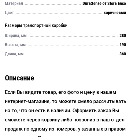
Материал
DuraSense от Stora Enso
Цвет
коричневый
Размеры транспортной коробки
Ширина, мм
280
Высота, мм
190
Длина, мм
360
Описание
Если Вы видите товар, его фото и цену в нашем
интернет-магазине, то можете смело рассчитывать
на то, что он есть в наличии. Оформить заказ Вы
сможете через корзину либо позвонив в наш отдел
продаж по одному из номеров, указанных в правом