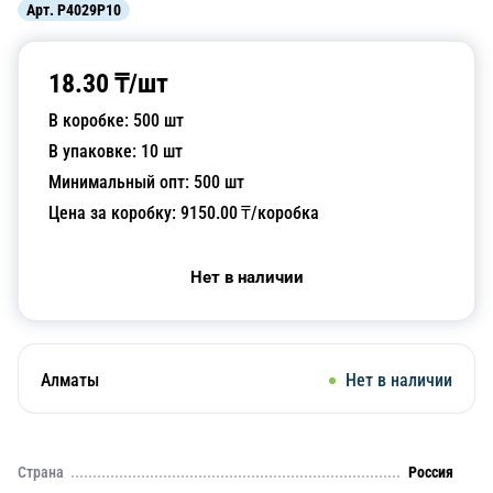
Арт.
P4029P10
18.30
₸/
шт
В коробке:
500
шт
В упаковке:
10
шт
Минимальный опт:
500
шт
Цена за коробку:
9150.00
₸/коробка
Нет в наличии
Алматы
Нет в наличии
Страна
Россия