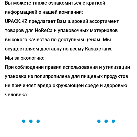
Вы можете также ознакомиться с краткой
информацией о нашей компании:
UPACK.KZ предлагает Вам широкий ассортимент
товаров для HoReCa и упаковочных материалов
высокого качества по доступным ценам. Мы
осуществляем доставку по всему Казахстану.
Мы за экологию:
При соблюдении правил использования и утилизации
упаковка из полипропилена для пищевых продуктов
не причиняет вреда окружающей среде и здоровью
человека.
ОСТАВЬТЕ ЗАЯВКУ
Мы вам перезвоним в течение 1 минуты и поможем