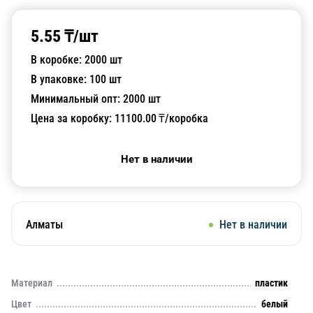
5.55
₸/
шт
В коробке:
2000
шт
В упаковке:
100
шт
Минимальный опт:
2000
шт
Цена за коробку:
11100.00
₸/коробка
Нет в наличии
Алматы
Нет в наличии
Материал
пластик
Цвет
белый