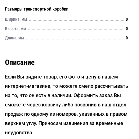
Размеры транспортной коробки
Ширина, мм
0
Высота, мм
0
Длина, мм
0
Описание
Если Вы видите товар, его фото и цену в нашем
интернет-магазине, то можете смело рассчитывать
на то, что он есть в наличии. Оформить заказ Вы
сможете через корзину либо позвонив в наш отдел
продаж по одному из номеров, указанных в правом
верхнем углу. Приносим извинения за временные
неудобства.