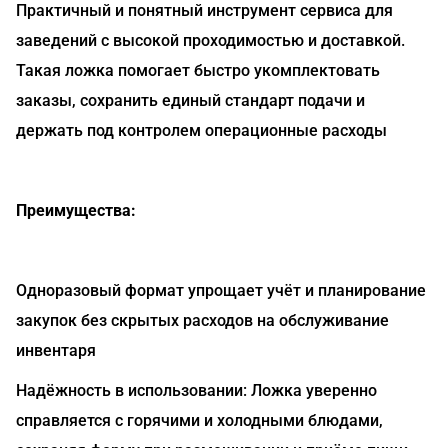
Практичный и понятный инструмент сервиса для
заведений с высокой проходимостью и доставкой.
Такая ложка помогает быстро укомплектовать
заказы, сохранить единый стандарт подачи и
держать под контролем операционные расходы
Преимущества:
Одноразовый формат упрощает учёт и планирование
закупок без скрытых расходов на обслуживание
инвентаря
Надёжность в использовании: Ложка уверенно
справляется с горячими и холодными блюдами,