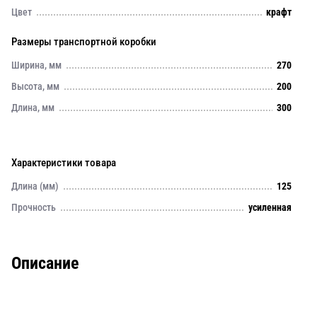
Цвет
крафт
Размеры транспортной коробки
Ширина, мм
270
Высота, мм
200
Длина, мм
300
Характеристики товара
Длина (мм)
125
Прочность
усиленная
Описание