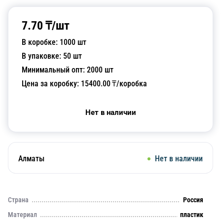
7.70
₸/
шт
В коробке:
1000
шт
В упаковке:
50
шт
Минимальный опт:
2000
шт
Цена за коробку:
15400.00
₸/коробка
Нет в наличии
Алматы
Нет в наличии
Страна
Россия
Материал
пластик