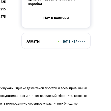
225
коробка
215
275
Нет в наличии
Алматы
Нет в наличии
х случаях. Однако даже такой простой и всем привычный
окупателей, так и для тех заведений общепита, которые
чить полноценную сервировку различных блюд, не