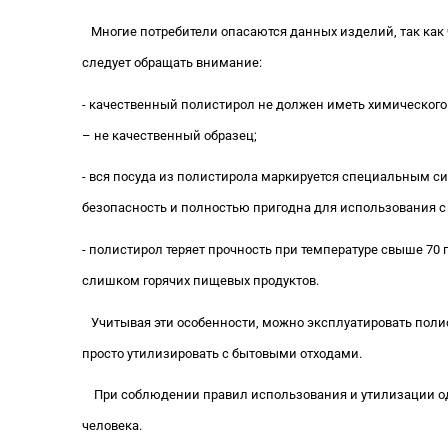
Многие потребители опасаются данных изделий, так как 
следует обращать внимание:
- качественный полистирол не должен иметь химического
– не качественный образец;
- вся посуда из полистирола маркируется специальным си
безопасность и полностью пригодна для использования 
- полистирол теряет прочность при температуре свыше 70 
слишком горячих пищевых продуктов.
Учитывая эти особенности, можно эксплуатировать полис
просто утилизировать с бытовыми отходами.
При соблюдении правил использования и утилизации о
человека.