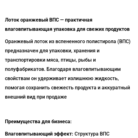
Лоток оранжевый ВПС — практичная
влаговпитывающая упаковка для свежих продуктов
Оранжевый лоток из вспененного полистирола (ВПС)
предназначен для упаковки, хранения и
транспортировки мяса, птицы, рыбы и
полуфабрикатов. Благодаря влаговпитывающим
свойствам он удерживает излишнюю жидкость,
помогая сохранить свежесть продукта и аккуратный
внешний вид при продаже
Преимущества для бизнеса:
Влаговпитывающий эффект:
Структура ВПС