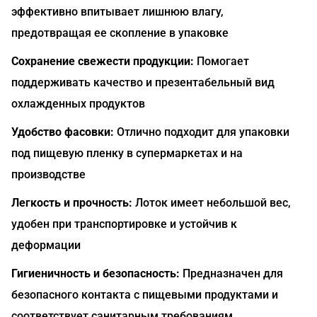
эффективно впитывает лишнюю влагу,
предотвращая ее скопление в упаковке
Сохранение свежести продукции:
Помогает
поддерживать качество и презентабельный вид
охлажденных продуктов
Удобство фасовки:
Отлично подходит для упаковки
под пищевую пленку в супермаркетах и на
производстве
Легкость и прочность:
Лоток имеет небольшой вес,
удобен при транспортировке и устойчив к
деформации
Гигиеничность и безопасность:
Предназначен для
безопасного контакта с пищевыми продуктами и
соответствует санитарным требованиям