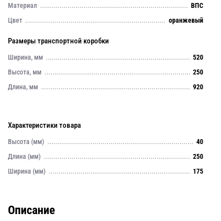
Материал
ВПС
Цвет
оранжевый
Размеры транспортной коробки
Ширина, мм
520
Высота, мм
250
Длина, мм
920
Характеристики товара
Высота (мм)
40
Длина (мм)
250
Ширина (мм)
175
Описание