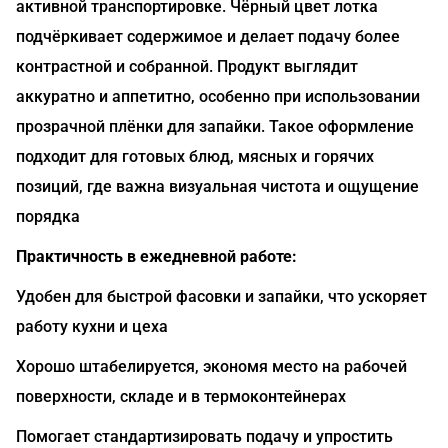
активной транспортировке. Чёрный цвет лотка
подчёркивает содержимое и делает подачу более
контрастной и собранной. Продукт выглядит
аккуратно и аппетитно, особенно при использовании
прозрачной плёнки для запайки. Такое оформление
подходит для готовых блюд, мясных и горячих
позиций, где важна визуальная чистота и ощущение
порядка
Практичность в ежедневной работе:
Удобен для быстрой фасовки и запайки, что ускоряет
работу кухни и цеха
Хорошо штабелируется, экономя место на рабочей
поверхности, складе и в термоконтейнерах
Помогает стандартизировать подачу и упростить