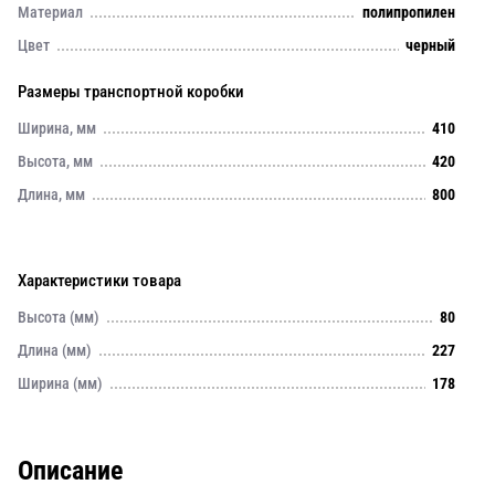
Материал
полипропилен
Цвет
черный
Размеры транспортной коробки
Ширина, мм
410
Высота, мм
420
Длина, мм
800
Характеристики товара
Высота (мм)
80
Длина (мм)
227
Ширина (мм)
178
Описание