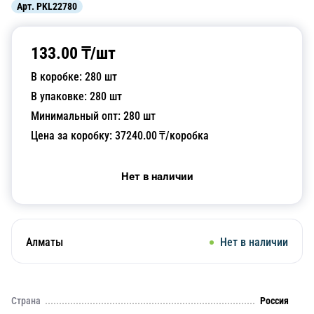
Арт.
PKL22780
133.00
₸/
шт
В коробке:
280
шт
В упаковке:
280
шт
Минимальный опт:
280
шт
Цена за коробку:
37240.00
₸/коробка
Нет в наличии
Алматы
Нет в наличии
Страна
Россия