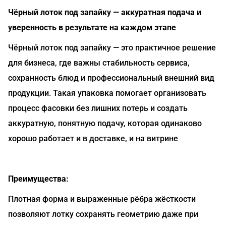
Чёрный лоток под запайку — аккуратная подача и
уверенность в результате на каждом этапе
Чёрный лоток под запайку — это практичное решение
для бизнеса, где важны стабильность сервиса,
сохранность блюд и профессиональный внешний вид
продукции. Такая упаковка помогает организовать
процесс фасовки без лишних потерь и создать
аккуратную, понятную подачу, которая одинаково
хорошо работает и в доставке, и на витрине
Преимущества:
Плотная форма и выраженные рёбра жёсткости
позволяют лотку сохранять геометрию даже при