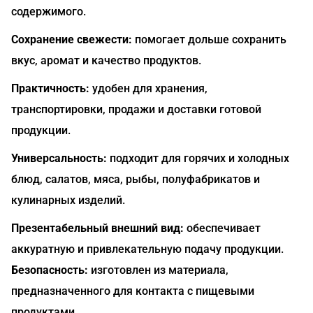
содержимого.
Сохранение свежести:
помогает дольше сохранить
вкус, аромат и качество продуктов.
Практичность:
удобен для хранения,
транспортировки, продажи и доставки готовой
продукции.
Универсальность:
подходит для горячих и холодных
блюд, салатов, мяса, рыбы, полуфабрикатов и
кулинарных изделий.
Презентабельный внешний вид:
обеспечивает
аккуратную и привлекательную подачу продукции.
Безопасность:
изготовлен из материала,
предназначенного для контакта с пищевыми
продуктами.