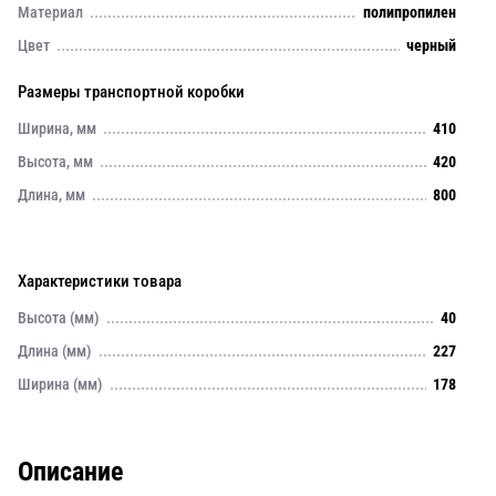
Материал
полипропилен
Цвет
черный
Размеры транспортной коробки
Ширина, мм
410
Высота, мм
420
Длина, мм
800
Характеристики товара
Высота (мм)
40
Длина (мм)
227
Ширина (мм)
178
Описание