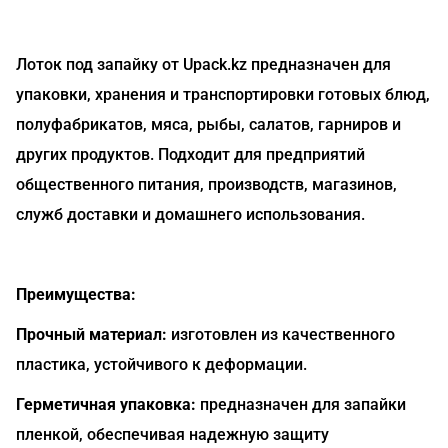
Лоток под запайку от Upack.kz предназначен для
упаковки, хранения и транспортировки готовых блюд,
полуфабрикатов, мяса, рыбы, салатов, гарниров и
других продуктов. Подходит для предприятий
общественного питания, производств, магазинов,
служб доставки и домашнего использования.
Преимущества:
Прочный материал:
изготовлен из качественного
пластика, устойчивого к деформации.
Герметичная упаковка:
предназначен для запайки
пленкой, обеспечивая надежную защиту