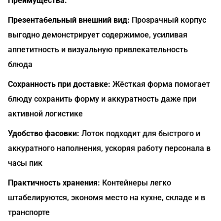
Преимущества:
Презентабельный внешний вид:
Прозрачный корпус
выгодно демонстрирует содержимое, усиливая
аппетитность и визуальную привлекательность
блюда
Сохранность при доставке:
Жёсткая форма помогает
блюду сохранить форму и аккуратность даже при
активной логистике
Удобство фасовки:
Лоток подходит для быстрого и
аккуратного наполнения, ускоряя работу персонала в
часы пик
Практичность хранения:
Контейнеры легко
штабелируются, экономя место на кухне, складе и в
транспорте