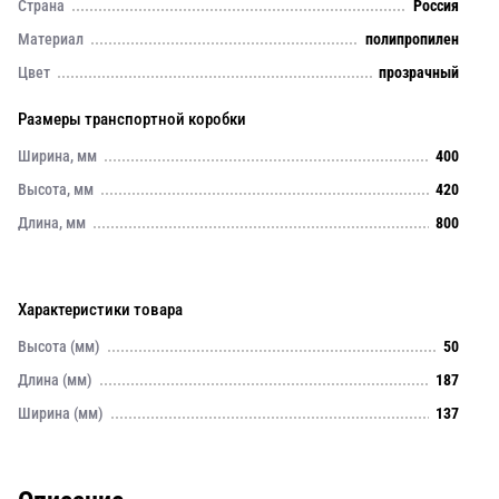
Страна
Россия
Материал
полипропилен
Цвет
прозрачный
Размеры транспортной коробки
Ширина, мм
400
Высота, мм
420
Длина, мм
800
Характеристики товара
Высота (мм)
50
Длина (мм)
187
Ширина (мм)
137