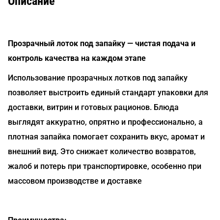
Описание
Прозрачный лоток под запайку — чистая подача и
контроль качества на каждом этапе
Использование прозрачных лотков под запайку
позволяет выстроить единый стандарт упаковки для
доставки, витрин и готовых рационов. Блюда
выглядят аккуратно, опрятно и профессионально, а
плотная запайка помогает сохранить вкус, аромат и
внешний вид. Это снижает количество возвратов,
жалоб и потерь при транспортировке, особенно при
массовом производстве и доставке