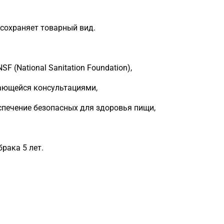
 сохраняет товарный вид.
 (National Sanitation Foundation),
ающейся консультациями,
спечение безопасных для здоровья пищи,
рака 5 лет.