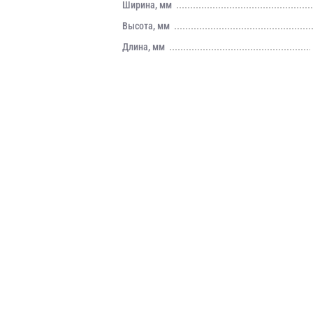
Ширина, мм
Высота, мм
Длина, мм