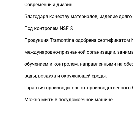
Современный дизайн.
Благодаря качеству материалов, изделие долго
Под контролем NSF ®
Продукция Tramontina одобрена сертификатом NSF
международно-признанной организации, заним
обучением и контролем, направленными на обе
воды, воздуха и окружающей среды.
Гарантия производителя от производственного б
Можно мыть в посудомоечной машине.