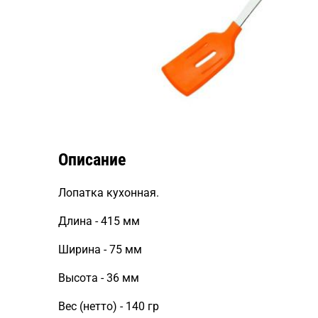
Описание
Лопатка кухонная.
Длина - 415 мм
Ширина - 75 мм
Высота - 36 мм
Вес (нетто) - 140 гр