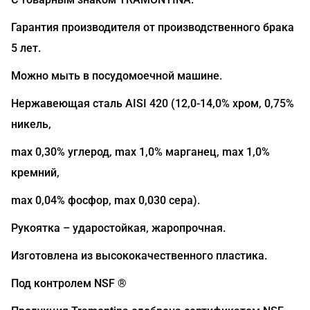
Гарантия производителя от производственного брака
5 лет.
Можно мыть в посудомоечной машине.
Нержавеющая сталь AISI 420 (12,0-14,0% хром, 0,75%
никель,
max 0,30% углерод, max 1,0% марганец, max 1,0%
кремний,
max 0,04% фосфор, max 0,030 сера).
Рукоятка – ударостойкая, жаропрочная.
Изготовлена из высококачественного пластика.
Под контролем NSF ®