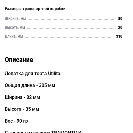
Размеры транспортной коробки
Ширина, мм
80
Высота, мм
20
Длина, мм
310
Описание
Лопатка для торта Utilita.
Общая длина - 305 мм
Ширина - 82 мм
Высота - 35 мм
Вес - 90 гр
С товарным знаком TRAMONTINA.