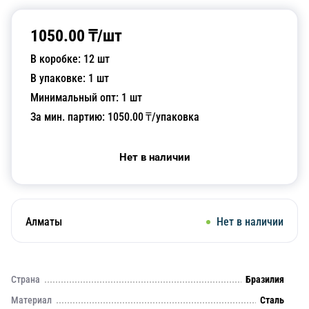
1050.00
₸/
шт
В коробке:
12
шт
В упаковке:
1
шт
Минимальный опт:
1
шт
За мин. партию:
1050.00
₸/упаковка
Нет в наличии
Алматы
Нет в наличии
Страна
Бразилия
Материал
Сталь