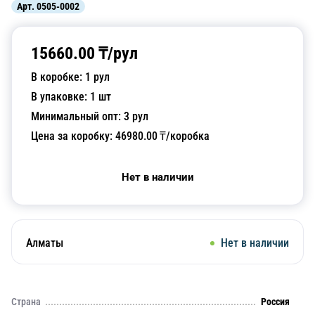
Арт.
0505-0002
15660.00
₸/
рул
В коробке:
1
рул
В упаковке:
1
шт
Минимальный опт:
3
рул
Цена за коробку:
46980.00
₸/коробка
Нет в наличии
Алматы
Нет в наличии
Страна
Россия