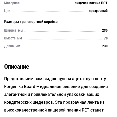
Материал
пищевая пленка ПЭТ
Цвет
прозрачный
Размеры транспортной коробки
Ширина, мм
230
Высота, мм
70
Длина, мм
230
Описание
Представляем вам выдающуюся ацетатную ленту
Forgenika Board – идеальное решение для создания
элегантной и привлекательной упаковки ваших
кондитерских шедевров. Эта прозрачная лента из
высококачественной пищевой пленки РЕТ станет