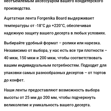
неотъемлемым аксессуаром вашего кондитерского
производства.
Ацетатная лента Forgenika Board выдерживает
температуры от -18°C до +220°C, обеспечивая
надежную защиту вашего десерта в любых условиях.
Выбирайте удобный формат – ролики или нарезка.
Независимо от выбора, у нас есть все три плотности –
40 мкм, 150 мкм и 200 мкм, чтобы соответствовать
вашим индивидуальным потребностям. Подходит для
упаковки самых разнообразных десертов – от тортов
до конфет.
Наши ленты предоставляют возможность выбора
высоты от 25 мм до 200 мм, чтобы подчеркнуть
великолепие и уникальность вашего десерта.