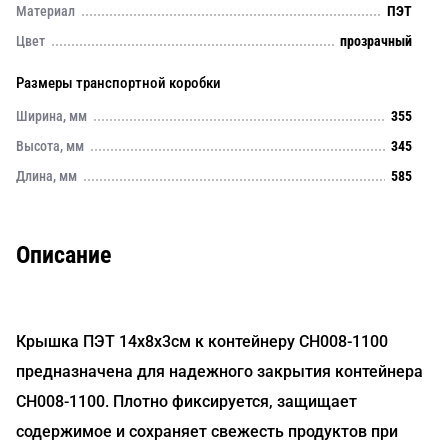
Материал
ПЭТ
Цвет
прозрачный
Размеры транспортной коробки
Ширина, мм
355
Высота, мм
345
Длина, мм
585
Описание
Крышка ПЭТ 14х8х3см к контейнеру CH008-1100
предназначена для надежного закрытия контейнера
CH008-1100. Плотно фиксируется, защищает
содержимое и сохраняет свежесть продуктов при