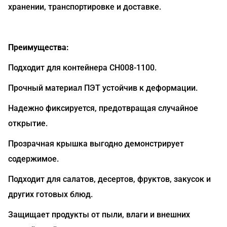
хранении, транспортировке и доставке.
Преимущества:
Подходит для контейнера CH008-1100.
Прочный материал ПЭТ устойчив к деформации.
Надежно фиксируется, предотвращая случайное
открытие.
Прозрачная крышка выгодно демонстрирует
содержимое.
Подходит для салатов, десертов, фруктов, закусок и
других готовых блюд.
Защищает продукты от пыли, влаги и внешних