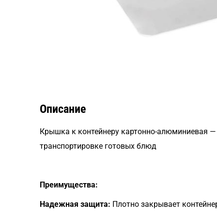
Описание
Крышка к контейнеру картонно-алюминиевая — 
транспортировке готовых блюд
Преимущества:
Надежная защита:
Плотно закрывает контейне