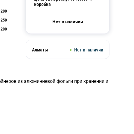
коробка
200
250
Нет в наличии
200
Алматы
Нет в наличии
ейнеров из алюминиевой фольги при хранении и