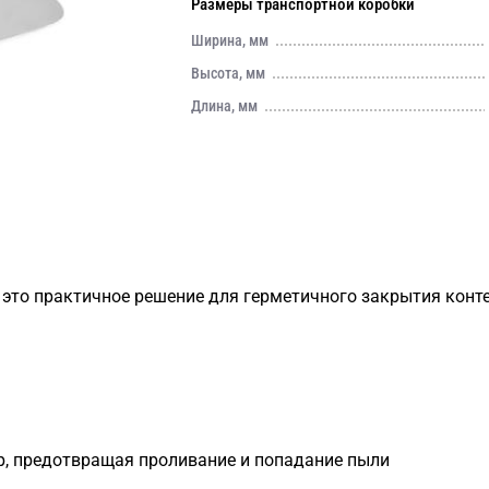
Размеры транспортной коробки
Ширина, мм
Высота, мм
Длина, мм
это практичное решение для герметичного закрытия конт
р, предотвращая проливание и попадание пыли