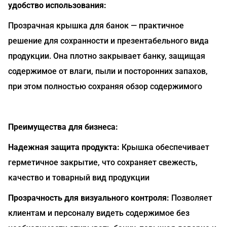
удобство использования:
Прозрачная крышка для банок — практичное
решение для сохранности и презентабельного вида
продукции. Она плотно закрывает банку, защищая
содержимое от влаги, пыли и посторонних запахов,
при этом полностью сохраняя обзор содержимого
Преимущества для бизнеса:
Надежная защита продукта:
Крышка обеспечивает
герметичное закрытие, что сохраняет свежесть,
качество и товарный вид продукции
Прозрачность для визуального контроля:
Позволяет
клиентам и персоналу видеть содержимое без