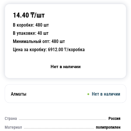
14.40
₸/
шт
В коробке:
480
шт
В упаковке:
40
шт
Минимальный опт:
480
шт
Цена за коробку:
6912.00
₸/коробка
Нет в наличии
Алматы
Нет в наличии
Страна
Россия
Материал
полипропилен