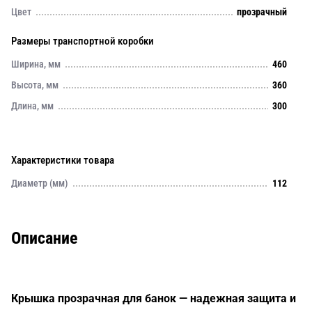
Цвет
прозрачный
Размеры транспортной коробки
Ширина, мм
460
Высота, мм
360
Длина, мм
300
Характеристики товара
Диаметр (мм)
112
Описание
Крышка прозрачная для банок — надежная защита и