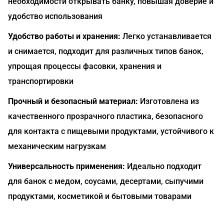
необходимости открывать банку, повышая доверие и
удобство использования
Удобство работы и хранения:
Легко устанавливается
и снимается, подходит для различных типов банок,
упрощая процессы фасовки, хранения и
транспортировки
Прочный и безопасный материал:
Изготовлена из
качественного прозрачного пластика, безопасного
для контакта с пищевыми продуктами, устойчивого к
механическим нагрузкам
Универсальность применения:
Идеально подходит
для банок с медом, соусами, десертами, сыпучими
продуктами, косметикой и бытовыми товарами