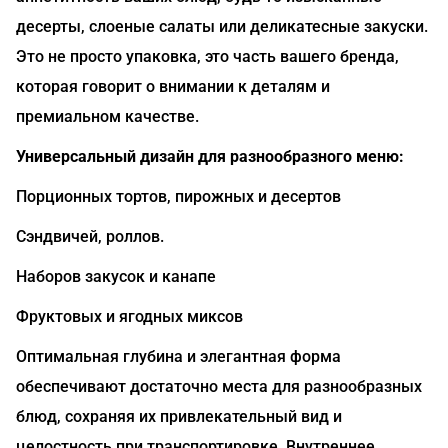
десерты, слоеные салаты или деликатесные закуски.
Это не просто упаковка, это часть вашего бренда,
которая говорит о внимании к деталям и
премиальном качестве.
Универсальный дизайн для разнообразного меню:
Порционных тортов, пирожных и десертов
Сэндвичей, роллов.
Наборов закусок и канапе
Фруктовых и ягодных миксов
Оптимальная глубина и элегантная форма
обеспечивают достаточно места для разнообразных
блюд, сохраняя их привлекательный вид и
целостность при транспортировке. Внутреннее