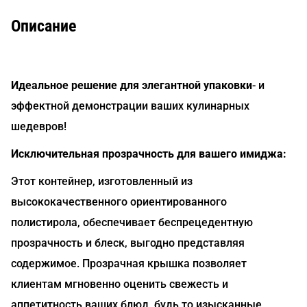
Описание
Идеальное решение для элегантной упаковки
- и
эффектной демонстрации ваших кулинарных
шедевров!
Исключительная прозрачность для вашего имиджа:
Этот контейнер, изготовленный из
высококачественного ориентированного
полистирола, обеспечивает беспрецедентную
прозрачность и блеск, выгодно представляя
содержимое. Прозрачная крышка позволяет
клиентам мгновенно оценить свежесть и
аппетитность ваших блюд, будь то изысканные