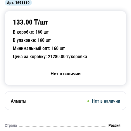
Арт.
1691119
133.00
₸/
шт
В коробке:
160
шт
В упаковке:
160
шт
Минимальный опт:
160
шт
Цена за коробку:
21280.00
₸/коробка
Нет в наличии
Алматы
Нет в наличии
Страна
Россия