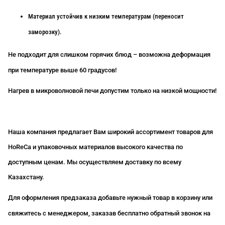
Материал устойчив к низким температурам (переносит
заморозку).
Не подходит для слишком горячих блюд – возможна деформация
при температуре выше 60 градусов!
Нагрев в микроволновой печи допустим только на низкой мощности!
Наша компания предлагает Вам широкий ассортимент товаров для
HoReCa
и упаковочных материалов высокого качества по
доступным ценам. Мы осуществляем доставку по всему
Казахстану.
Для оформления предзаказа добавьте нужный товар в корзину или
свяжитесь с менеджером, заказав бесплатно обратный звонок на