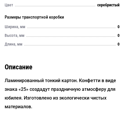
Цвет
серебристый
Размеры транспортной коробки
Ширина, мм
0
Высота, мм
0
Длина, мм
0
Описание
Ламинированный тонкий картон. Конфетти в виде
знака «25» создадут праздничную атмосферу для
юбилея. Изготовлено из экологически чистых
материалов.