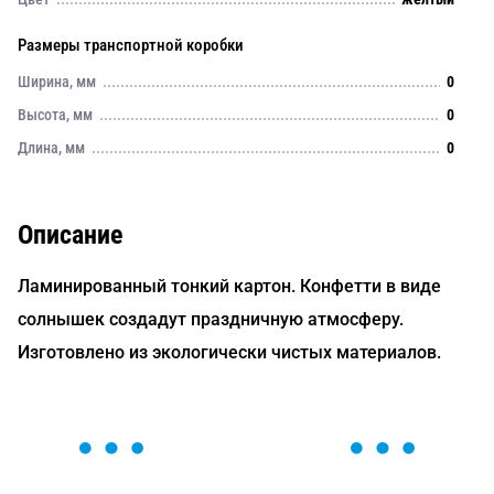
Размеры транспортной коробки
Ширина, мм
0
Высота, мм
0
Длина, мм
0
Описание
Ламинированный тонкий картон. Конфетти в виде
cолнышек создадут праздничную атмосферу.
Изготовлено из экологически чистых материалов.
ОСТАВЬТЕ ЗАЯВКУ