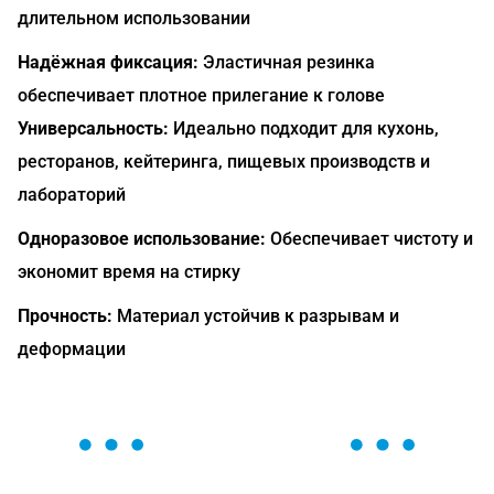
длительном использовании
Надёжная фиксация:
Эластичная резинка
обеспечивает плотное прилегание к голове
Универсальность:
Идеально подходит для кухонь,
ресторанов, кейтеринга, пищевых производств и
лабораторий
Одноразовое использование:
Обеспечивает чистоту и
экономит время на стирку
Прочность:
Материал устойчив к разрывам и
деформации
ОСТАВЬТЕ ЗАЯВКУ
Мы вам перезвоним в течение 1 минуты и поможем