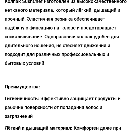
Колпак SushChef изготовлен из высококачественного
нетканого материала, который лёгкий, дышащий и
прочный. Эластичная резинка обеспечивает
надёжную фиксацию на голове и предотвращает
соскальзывание. Одноразовый колпак удобен для
длительного ношения, не стесняет движения и
подходит для различных профессиональных и
бытовых условий
Преимущества:
Гигиеничность:
Эффективно защищает продукты и
рабочие поверхности от попадания волос и
загрязнений
Лёгкий и дышащий материал:
Комфортен даже при