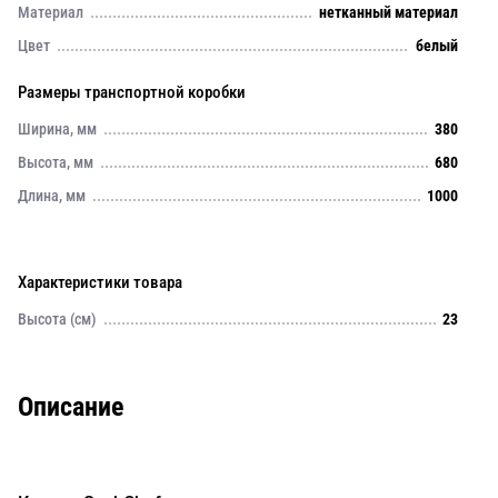
Материал
нетканный материал
Цвет
белый
Размеры транспортной коробки
Ширина, мм
380
Высота, мм
680
Длина, мм
1000
Характеристики товара
Высота (см)
23
Описание